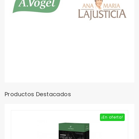
Productos Destacados
¡En oferta!