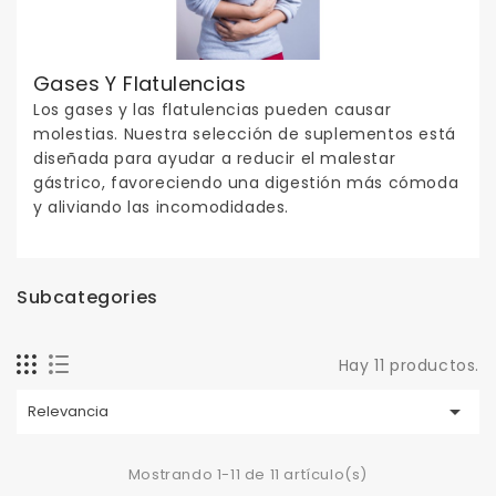
Gases Y Flatulencias
Los gases y las flatulencias pueden causar
molestias. Nuestra selección de suplementos está
diseñada para ayudar a reducir el malestar
gástrico, favoreciendo una digestión más cómoda
y aliviando las incomodidades.
Subcategories
Hay 11 productos.

Relevancia
Mostrando 1-11 de 11 artículo(s)