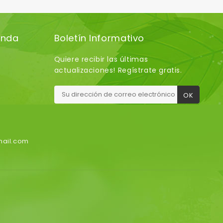
enda
Boletín Informativo
Quiere recibir las últimas
actualizaciones! Regístrate gratis.
mail.com