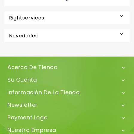

Rightservices

Novedades
Acerca De Tienda

Su Cuenta

Información De La Tienda

Newsletter

Payment Logo

Nuestra Empresa
