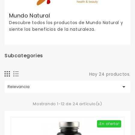
Mundo Natural
Descubre todos los productos de Mundo Natural y
siente los beneficios de la naturaleza.
Subcategories
Hay 24 productos.

Relevancia
Mostrando 1-12 de 24 artículo(s)
¡En oferta!