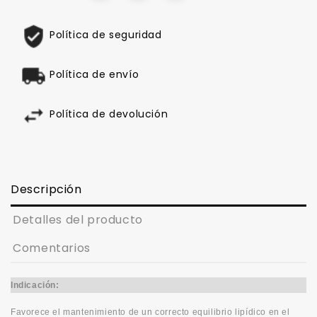
Política de seguridad
Política de envío
Política de devolución
Descripción
Detalles del producto
Comentarios
Indicación:
Favorece el mantenimiento de un correcto equilibrio lipídico en el