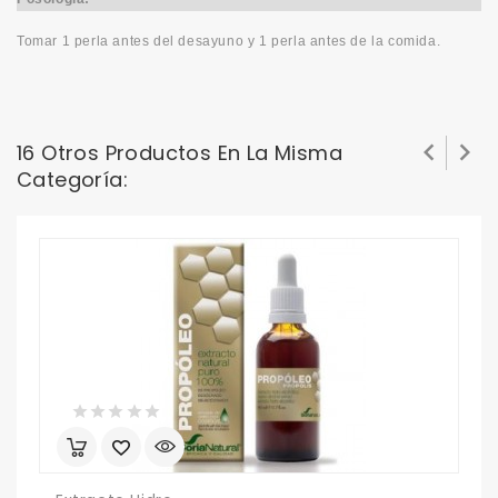
Tomar 1 perla antes del desayuno y 1 perla antes de la comida.


16 Otros Productos En La Misma
Categoría: