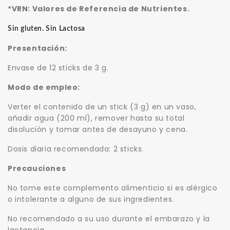
*VRN: Valores de Referencia de Nutrientes.
Sin gluten. Sin Lactosa
Presentación:
Envase de 12 sticks de 3 g.
Modo de empleo:
Verter el contenido de un stick (3 g) en un vaso,
añadir agua (200 ml), remover hasta su total
disolución y tomar antes de desayuno y cena.
Dosis diaria recomendada: 2 sticks.
Precauciones
No tome este complemento alimenticio si es alérgico
o intolerante a alguno de sus ingredientes.
No recomendado a su uso durante el embarazo y la