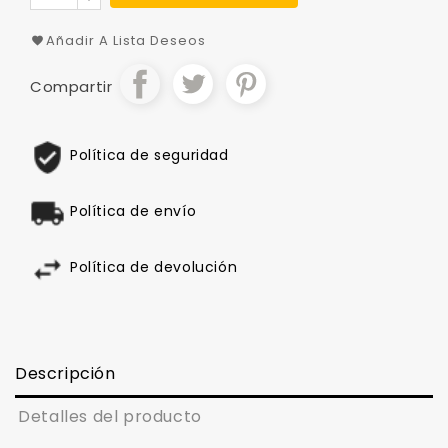
Añadir A Lista Deseos
Compartir
Política de seguridad
Política de envío
Política de devolución
Descripción
Detalles del producto