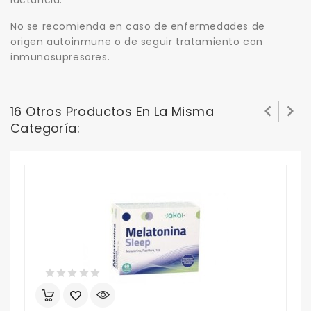
lactancia.
No se recomienda en caso de enfermedades de
origen autoinmune o de seguir tratamiento con
inmunosupresores.


16 Otros Productos En La Misma
Categoría: