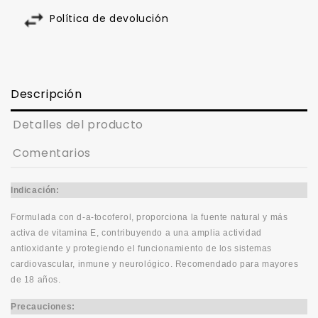
Política de devolución
Descripción
Detalles del producto
Comentarios
Indicación:
Formulada con d-a-tocoferol, proporciona la fuente natural y más
activa de vitamina E, contribuyendo a una amplia actividad
antioxidante y protegiendo el funcionamiento de los sistemas
cardiovascular, inmune y neurológico. Recomendado para mayores
de 18 años.
Precauciones: