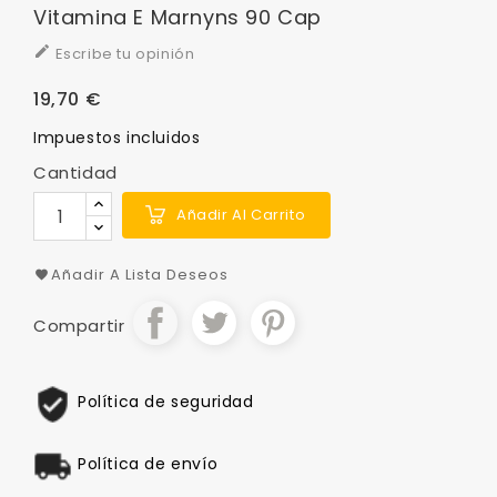
Vitamina E Marnyns 90 Cap

Escribe tu opinión
19,70 €
Impuestos incluidos
Cantidad
Añadir Al Carrito
Añadir A Lista Deseos
Compartir
Política de seguridad
Política de envío