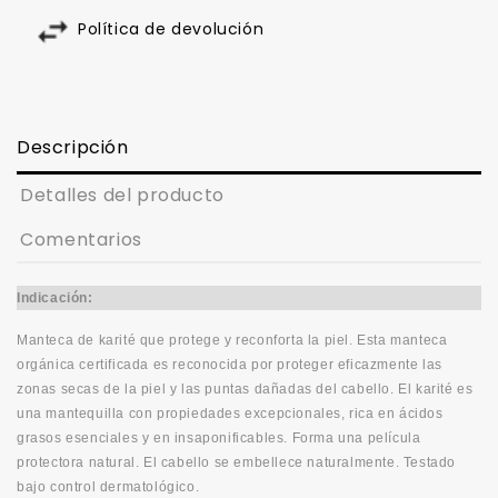
Política de devolución
Descripción
Detalles del producto
Comentarios
Indicación:
Manteca de karité que protege y reconforta la piel. Esta manteca
orgánica certificada es reconocida por proteger eficazmente las
zonas secas de la piel y las puntas dañadas del cabello. El karité es
una mantequilla con propiedades excepcionales, rica en ácidos
grasos esenciales y en insaponificables. Forma una película
protectora natural. El cabello se embellece naturalmente. Testado
bajo control dermatológico.