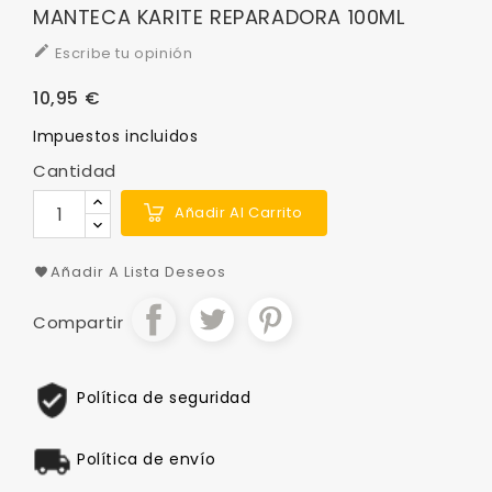
MANTECA KARITE REPARADORA 100ML

Escribe tu opinión
10,95 €
Impuestos incluidos
Cantidad
Añadir Al Carrito
Añadir A Lista Deseos
Compartir
Política de seguridad
Política de envío