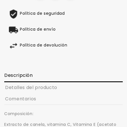
Política de seguridad
Política de envío
Política de devolución
Descripción
Detalles del producto
Comentarios
Composición:
Extracto de canela, vitamina C, Vitamina E (acetato