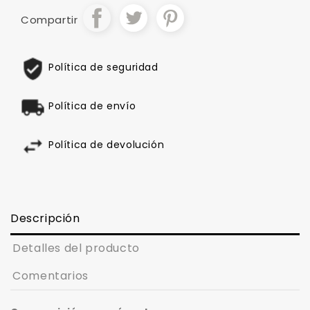
Compartir
Política de seguridad
Política de envío
Política de devolución
Descripción
Detalles del producto
Comentarios