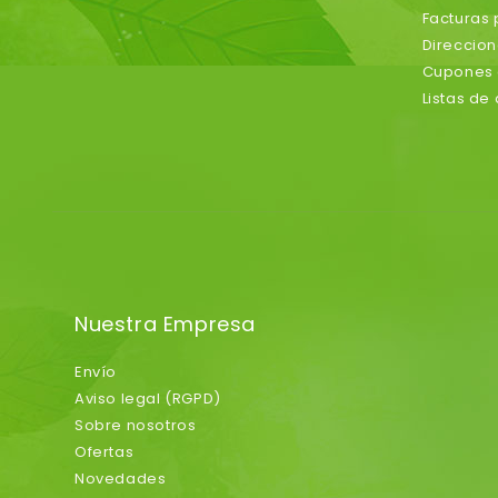
Facturas
Direccio
Cupones 
Listas de
Nuestra Empresa
Envío
Aviso legal (RGPD)
Sobre nosotros
Ofertas
Novedades