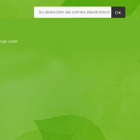
mail.com