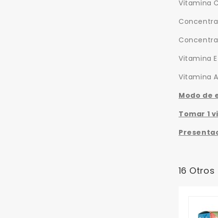
Vitamina 
Concentra
Concentra
Vitamina E
Vitamina 
Modo de 
Tomar 1 vi
Presenta
16 Otros