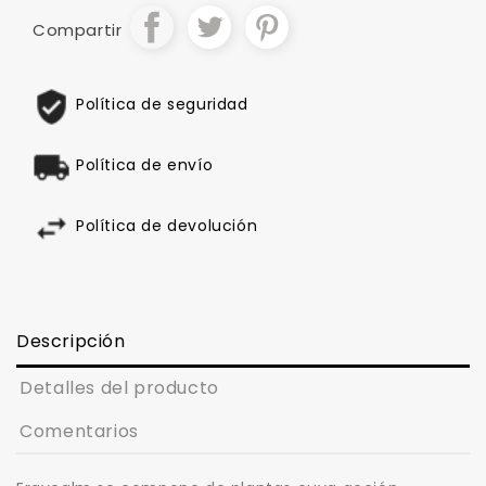
Compartir
Política de seguridad
Política de envío
Política de devolución
Descripción
Detalles del producto
Comentarios