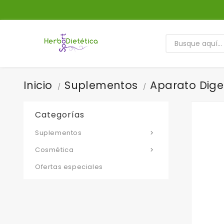
Inicio
Suplementos
Aparato Dige
Categorías
Suplementos

Cosmética

Ofertas especiales