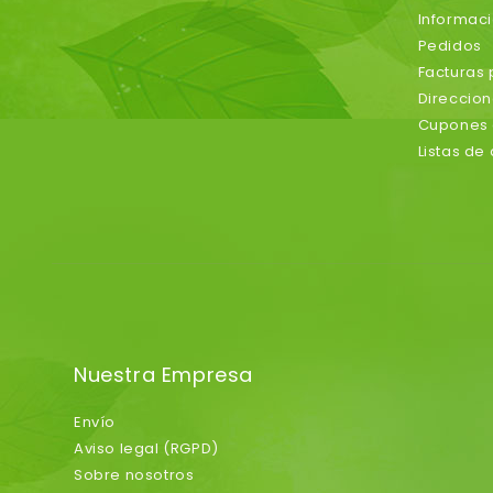
Informac
Pedidos
Facturas
Direccio
Cupones 
Listas de
Nuestra Empresa
Envío
Aviso legal (RGPD)
Sobre nosotros