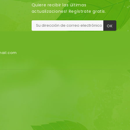
Quiere recibir las últimas
actualizaciones! Regístrate gratis.
mail.com