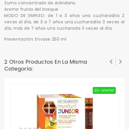
Zumo concentrado de Arándano
Aroma frutas del bosque
MODO DE EMPLEO: de 1 a 3 años una cucharadita 2
veces al día, de 3 a 7 años una cucharadita 3 veces al
día, más de 7 años una cucharada 3 veces al día.
Presentación: Envase 250 ml


2 Otros Productos En La Misma
Categoría:
¡En oferta!