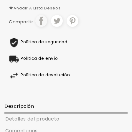
Añadir A Lista Deseos
Compartir
Política de seguridad
Política de envío
Política de devolución
Descripción
Detalles del producto
Comentarios