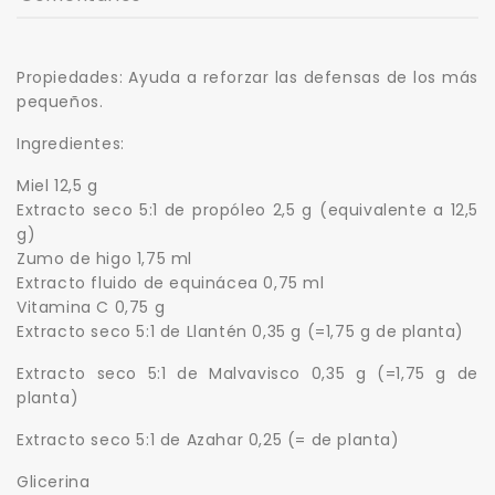
Propiedades: Ayuda a reforzar las defensas de los más
pequeños.
Ingredientes:
Miel 12,5 g
Extracto seco 5:1 de propóleo 2,5 g (equivalente a 12,5
g)
Zumo de higo 1,75 ml
Extracto fluido de equinácea 0,75 ml
Vitamina C 0,75 g
Extracto seco 5:1 de Llantén 0,35 g (=1,75 g de planta)
Extracto seco 5:1 de Malvavisco 0,35 g (=1,75 g de
planta)
Extracto seco 5:1 de Azahar 0,25 (= de planta)
Glicerina