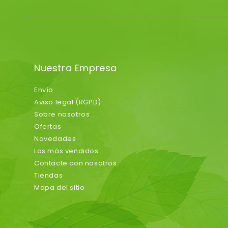
Nuestra Empresa
Envío
Aviso legal (RGPD)
Sobre nosotros
Ofertas
Novedades
Los más vendidos
Contacte con nosotros
Tiendas
Mapa del sitio