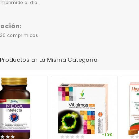
mprimido al día.
ación:
 30 comprimidos
 Productos En La Misma Categoría:
-10%