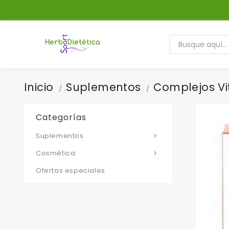
Inicio
Suplementos
Complejos Vi
Categorías
Suplementos

Cosmética

Ofertas especiales