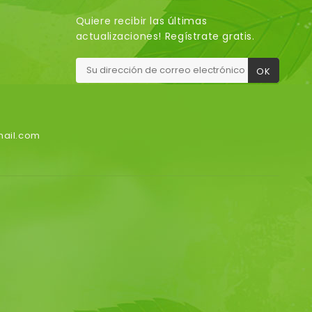
Quiere recibir las últimas
actualizaciones! Regístrate gratis.
mail.com