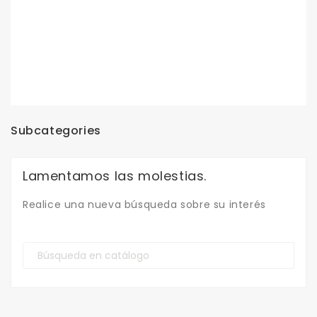
Subcategories
Lamentamos las molestias.
Realice una nueva búsqueda sobre su interés
